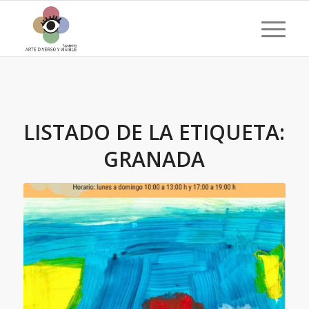
LISTADO DE LA ETIQUETA:
GRANADA