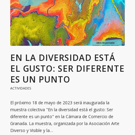
EN LA DIVERSIDAD ESTÁ
EL GUSTO: SER DIFERENTE
ES UN PUNTO
ACTIVIDADES
El próximo 18 de mayo de 2023 será inaugurada la
muestra colectiva "En la diversidad está el gusto: Ser
diferente es un punto" en la Cámara de Comercio de
Granada. La muestra, organizada por la Asociación Arte
Diverso y Visible y la…