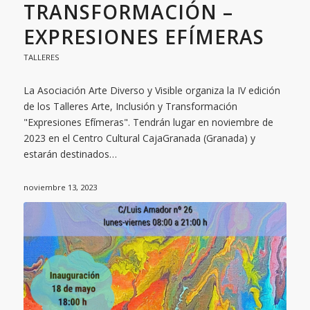
TRANSFORMACIÓN –
EXPRESIONES EFÍMERAS
TALLERES
La Asociación Arte Diverso y Visible organiza la IV edición
de los Talleres Arte, Inclusión y Transformación
"Expresiones Efímeras". Tendrán lugar en noviembre de
2023 en el Centro Cultural CajaGranada (Granada) y
estarán destinados…
noviembre 13, 2023