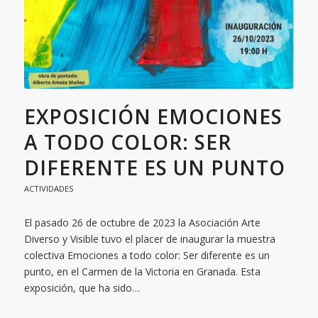
EXPOSICIÓN EMOCIONES
A TODO COLOR: SER
DIFERENTE ES UN PUNTO
ACTIVIDADES
El pasado 26 de octubre de 2023 la Asociación Arte
Diverso y Visible tuvo el placer de inaugurar la muestra
colectiva Emociones a todo color: Ser diferente es un
punto, en el Carmen de la Victoria en Granada. Esta
exposición, que ha sido…