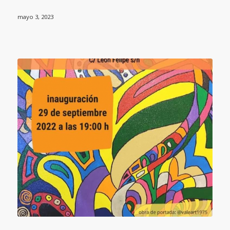
mayo 3, 2023