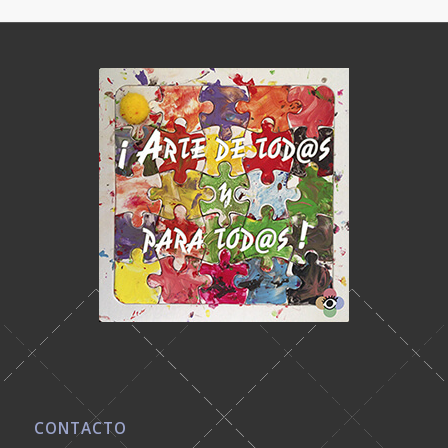
CONTACTO