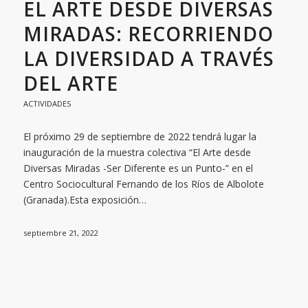
EL ARTE DESDE DIVERSAS
MIRADAS: RECORRIENDO
LA DIVERSIDAD A TRAVÉS
DEL ARTE
ACTIVIDADES
El próximo 29 de septiembre de 2022 tendrá lugar la
inauguración de la muestra colectiva “El Arte desde
Diversas Miradas -Ser Diferente es un Punto-” en el
Centro Sociocultural Fernando de los Ríos de Albolote
(Granada).Esta exposición…
septiembre 21, 2022