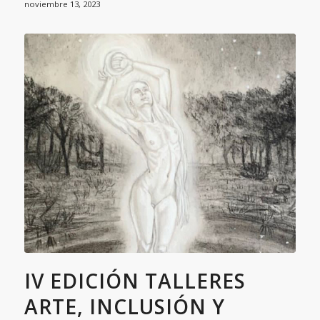
noviembre 13, 2023
IV EDICIÓN TALLERES
ARTE, INCLUSIÓN Y