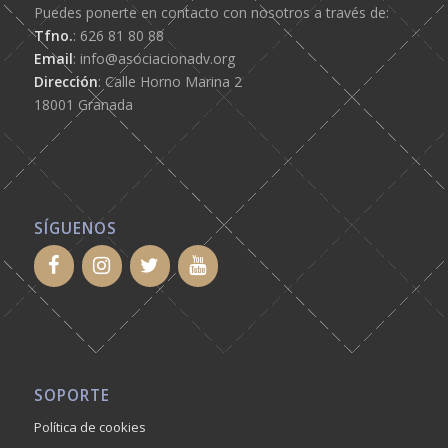
Puedes ponerte en contacto con nosotros a través de:
Tfno.
: 626 81 80 88
Email
: info@asociacionadv.org
Dirección
: Calle Horno Marina 2
18001 Granada
SÍGUENOS
SOPORTE
Política de cookies